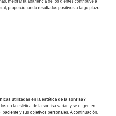
ás, mejorar la apariencia de los dientes contribuye a
ral, proporcionando resultados positivos a largo plazo.
icas utilizadas en la estética de la sonrisa?
dos en la estética de la sonrisa varían y se eligen en
l paciente y sus objetivos personales. A continuación,