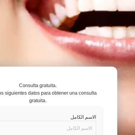
Consulta gratuita.
os siguientes datos para obtener una consulta
gratuita.
الاسم الكامل