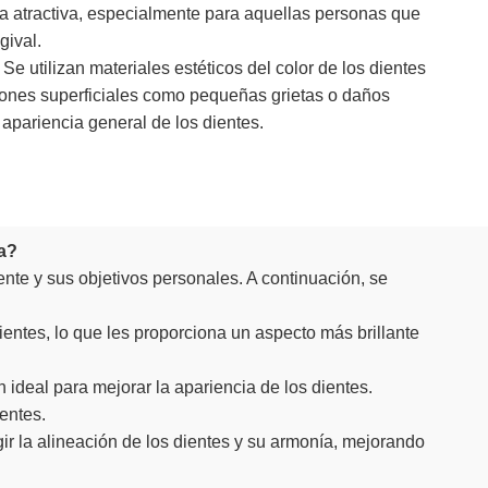
a atractiva, especialmente para aquellas personas que
gival.
Se utilizan materiales estéticos del color de los dientes
iones superficiales como pequeñas grietas o daños
 apariencia general de los dientes.
sa?
ente y sus objetivos personales. A continuación, se
entes, lo que les proporciona un aspecto más brillante
ideal para mejorar la apariencia de los dientes.
entes.
ir la alineación de los dientes y su armonía, mejorando