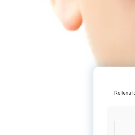
Rellena l