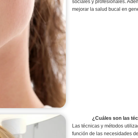
sociales y profesionales. Adem
mejorar la salud bucal en gene
¿Cuáles son las técn
Las técnicas y métodos utiliza
función de las necesidades de