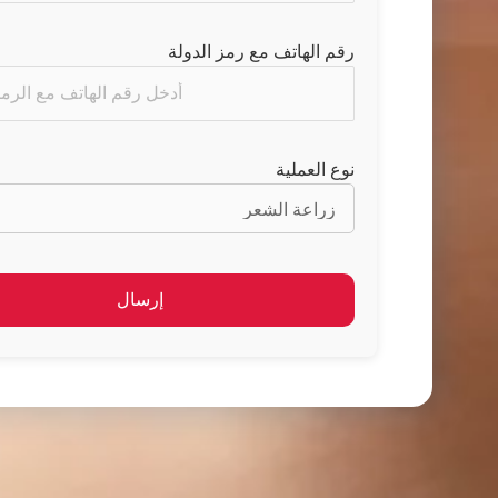
رقم الهاتف مع رمز الدولة
نوع العملية