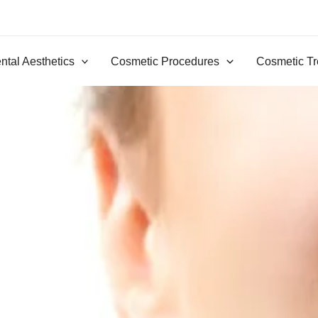
ntal Aesthetics
Cosmetic Procedures
Cosmetic Tr