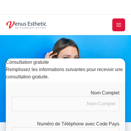
Skip
to
content
Consultation gratuite
Remplissez les informations suivantes pour recevoir une
consultation gratuite.
Nom Complet
Numéro de Téléphone avec Code Pays