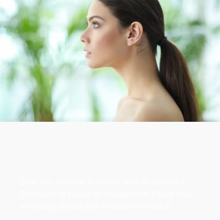
Cette fois, faites de la beauté votre destination !
Découvrez la beauté du changement. Partez pour
un voyage unique avec le tourisme médical.