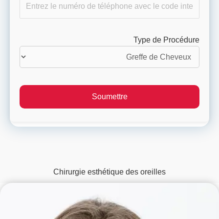
Type de Procédure
Chirurgie esthétique des oreilles