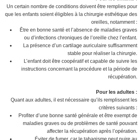
Un certain nombre de conditions doivent être remplies pour
que les enfants soient éligibles à la chirurgie esthétique des
oreilles, notamment :
Être en bonne santé et l’absence de maladies graves
ou d’infections chroniques de l’oreille chez l’enfant.
La présence d’un cartilage auriculaire suffisamment
stable pour réaliser la chirurgie.
L’enfant doit être coopératif et capable de suivre les
instructions concernant la procédure et la période de
récupération.
Pour les adultes :
Quant aux adultes, il est nécessaire qu’ils remplissent les
critères suivants :
Profiter d’une bonne santé générale et être exempt de
maladies graves ou de problèmes de santé pouvant
affecter la récupération après l’opération.
Éviter de fumer, car le tabagisme peut nuire au