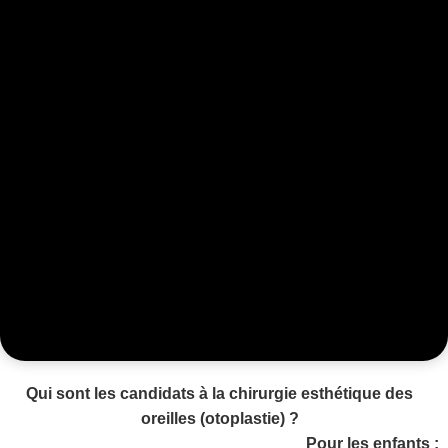
Qui sont les candidats à la chirurgie esthétique des
oreilles (otoplastie) ?
Pour les enfants :