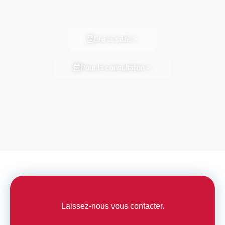
Lire la suite >
Pour la consultation >
Laissez-nous vous contacter.