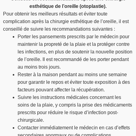
esthétique de l’oreille (otoplastie).
Pour obtenir les meilleurs résultats et éviter toute
complication après la chirurgie esthétique de l’oreille, il est
conseillé de suivre les recommandations suivantes :
Porter les pansements prescrits par le médecin pour
maintenir la propreté de la plaie et la protéger contre
les infections, en plus de soutenir la nouvelle position
de l’oreille. Il est recommandé de les porter pendant
au moins trois jours.
Rester à la maison pendant au moins une semaine
pour garantir le repos et éviter toute exposition à des
facteurs pouvant affecter la récupération.
Suivre les instructions médicales concernant les
soins de la plaie, y compris la prise des médicaments
prescrits pour réduire le risque d’infection post-
chirurgicale.
Contacter immédiatement le médecin en cas d’effets
secondaires anormaux ou de complications