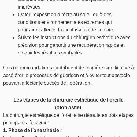
imprévues.
Éviter l’exposition directe au soleil ou à des
conditions environnementales extrêmes qui
pourraient affecter la cicatrisation de la plaie.
Suivre les instructions du chirurgien esthétique avec
précision pour garantir une récupération rapide et
obtenir les résultats souhaités.
Ces recommandations contribuent de manière significative à
accélérer le processus de guérison et à éviter tout obstacle
pouvant affecter le succès de l’opération.
Les étapes de la chirurgie esthétique de l’oreille
(otoplastie).
La chirurgie esthétique de l’oreille se déroule en trois étapes
principales, à savoir :
1. Phase de l’anesthésie :