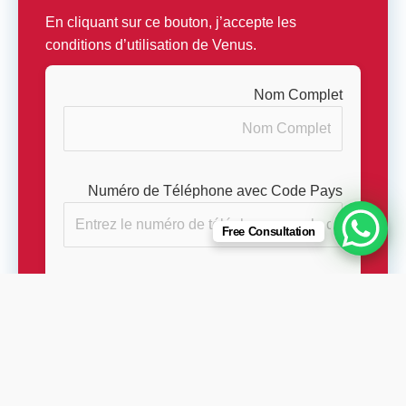
En cliquant sur ce bouton, j’accepte les
conditions d’utilisation de Venus.
Nom Complet
Numéro de Téléphone avec Code Pays
Free Consultation
Type de Procédure