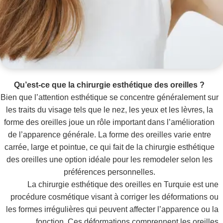
Qu’est-ce que la chirurgie esthétique des oreilles ?
Bien que l’attention esthétique se concentre généralement sur
les traits du visage tels que le nez, les yeux et les lèvres, la
forme des oreilles joue un rôle important dans l’amélioration
de l’apparence générale. La forme des oreilles varie entre
carrée, large et pointue, ce qui fait de la chirurgie esthétique
des oreilles une option idéale pour les remodeler selon les
préférences personnelles.
La chirurgie esthétique des oreilles en Turquie est une
procédure cosmétique visant à corriger les déformations ou
les formes irrégulières qui peuvent affecter l’apparence ou la
fonction. Ces déformations comprennent les oreilles