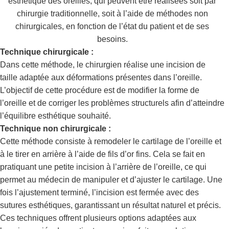
esthétique des oreilles, qui peuvent être réalisées soit par
chirurgie traditionnelle, soit à l’aide de méthodes non
chirurgicales, en fonction de l’état du patient et de ses
besoins.
Technique chirurgicale :
Dans cette méthode, le chirurgien réalise une incision de
taille adaptée aux déformations présentes dans l’oreille.
L’objectif de cette procédure est de modifier la forme de
l’oreille et de corriger les problèmes structurels afin d’atteindre
l’équilibre esthétique souhaité.
Technique non chirurgicale :
Cette méthode consiste à remodeler le cartilage de l’oreille et
à le tirer en arrière à l’aide de fils d’or fins. Cela se fait en
pratiquant une petite incision à l’arrière de l’oreille, ce qui
permet au médecin de manipuler et d’ajuster le cartilage. Une
fois l’ajustement terminé, l’incision est fermée avec des
sutures esthétiques, garantissant un résultat naturel et précis.
Ces techniques offrent plusieurs options adaptées aux