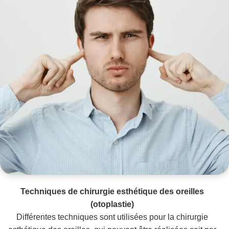
Techniques de chirurgie esthétique des oreilles
(otoplastie)
Différentes techniques sont utilisées pour la chirurgie