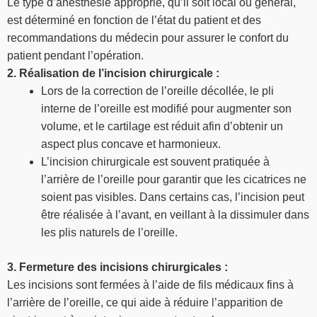
Le type d’anesthésie approprié, qu’il soit local ou général,
est déterminé en fonction de l’état du patient et des
recommandations du médecin pour assurer le confort du
patient pendant l’opération.
2. Réalisation de l’incision chirurgicale :
Lors de la correction de l’oreille décollée, le pli
interne de l’oreille est modifié pour augmenter son
volume, et le cartilage est réduit afin d’obtenir un
aspect plus concave et harmonieux.
L’incision chirurgicale est souvent pratiquée à
l’arrière de l’oreille pour garantir que les cicatrices ne
soient pas visibles. Dans certains cas, l’incision peut
être réalisée à l’avant, en veillant à la dissimuler dans
les plis naturels de l’oreille.
3. Fermeture des incisions chirurgicales :
Les incisions sont fermées à l’aide de fils médicaux fins à
l’arrière de l’oreille, ce qui aide à réduire l’apparition de