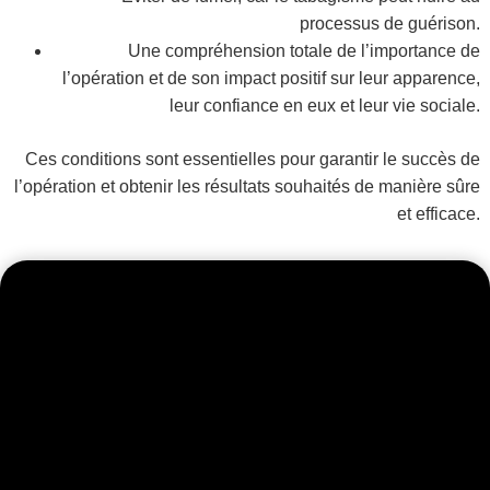
processus de guérison.
Une compréhension totale de l’importance de
l’opération et de son impact positif sur leur apparence,
leur confiance en eux et leur vie sociale.
Ces conditions sont essentielles pour garantir le succès de
l’opération et obtenir les résultats souhaités de manière sûre
et efficace.