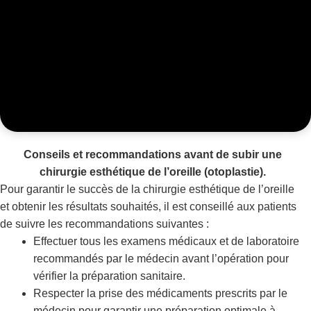
Conseils et recommandations avant de subir une
chirurgie esthétique de l’oreille (otoplastie).
Pour garantir le succès de la chirurgie esthétique de l’oreille
et obtenir les résultats souhaités, il est conseillé aux patients
de suivre les recommandations suivantes :
Effectuer tous les examens médicaux et de laboratoire
recommandés par le médecin avant l’opération pour
vérifier la préparation sanitaire.
Respecter la prise des médicaments prescrits par le
médecin pour garantir une préparation optimale à