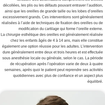
décollées, les plis ou les défauts pouvant entraver l’audition,
ainsi que les oreilles de grande taille ou les lobes d’oreilles
excessivement grands. Ces interventions sont généralement
réalisées à l’aide de techniques de fixation des oreilles ou de
modification du cartilage qui forme l’oreille externe.
La chirurgie esthétique des oreilles est généralement réalisée
chez les enfants âgés de 4 à 14 ans, mais elle constitue
également une option réussie pour les adultes. L’intervention
dure généralement entre deux et trois heures et est effectuée
sous anesthésie locale ou générale, selon le cas. La période
de récupération après l’opération varie de deux à quatre
semaines, après quoi le patient peut reprendre ses activités
quotidiennes avec plus de confiance et un aspect plus
équilibré.