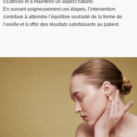
cicatrices et à maintenir un aspect naturel.
En suivant soigneusement ces étapes, l’intervention
contribue à atteindre l’équilibre souhaité de la forme de
l’oreille et à offrir des résultats satisfaisants au patient.