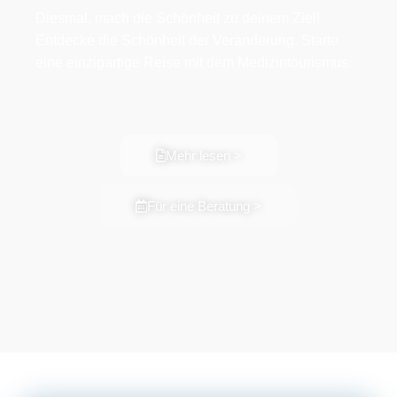
Diesmal, mach die Schönheit zu deinem Ziel!
Entdecke die Schönheit der Veränderung. Starte
eine einzigartige Reise mit dem Medizintourismus.
Mehr lesen >
Für eine Beratung >