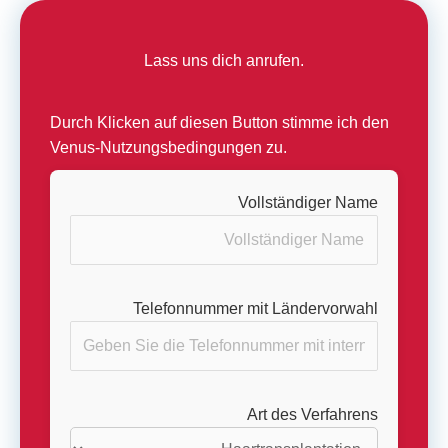
Lass uns dich anrufen.
Durch Klicken auf diesen Button stimme ich den
Venus-Nutzungsbedingungen zu.
Vollständiger Name
Telefonnummer mit Ländervorwahl
Art des Verfahrens