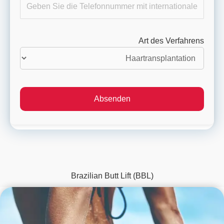
Art des Verfahrens
Brazilian Butt Lift (BBL)