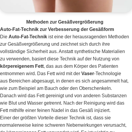
Methoden zur Gesäßvergrößerung
Auto-Fat-Technik zur Verbesserung der Gesäßform
Die
Auto-Fat-Technik
ist eine der herausragenden Methoden
zur Gesäßvergrößerung und zeichnet sich durch ihre
vollständige Sicherheit aus. Anstatt synthetische Materialien
zu verwenden, basiert diese Technik auf der Nutzung von
körpereigenem Fett
, das aus dem Körper des Patienten
entnommen wird. Das Fett wird mit der
Vaser
-Technologie
aus Bereichen abgesaugt, in denen es sich angesammelt hat,
wie zum Beispiel am Bauch oder den Oberschenkeln.
Danach wird das Fett gereinigt und von anderen Substanzen
wie Blut und Wasser getrennt. Nach der Reinigung wird das
Fett mithilfe einer feinen Nadel in das Gesäß injiziert.
Einer der größten Vorteile dieser Technik ist, dass sie
normalerweise keine schweren Nebenwirkungen verursacht,