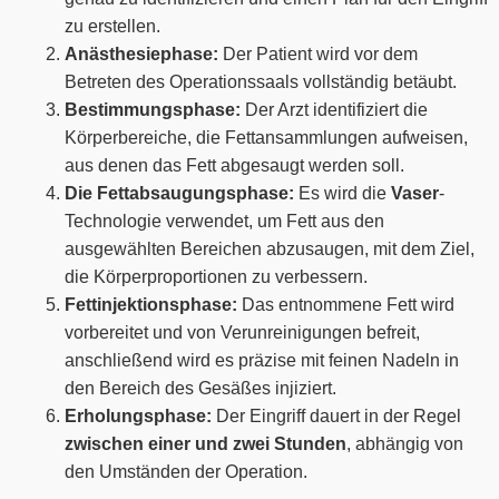
zu erstellen.
Anästhesiephase:
Der Patient wird vor dem
Betreten des Operationssaals vollständig betäubt.
Bestimmungsphase:
Der Arzt identifiziert die
Körperbereiche, die Fettansammlungen aufweisen,
aus denen das Fett abgesaugt werden soll.
Die Fettabsaugungsphase:
Es wird die
Vaser
-
Technologie verwendet, um Fett aus den
ausgewählten Bereichen abzusaugen, mit dem Ziel,
die Körperproportionen zu verbessern.
Fettinjektionsphase:
Das entnommene Fett wird
vorbereitet und von Verunreinigungen befreit,
anschließend wird es präzise mit feinen Nadeln in
den Bereich des Gesäßes injiziert.
Erholungsphase:
Der Eingriff dauert in der Regel
zwischen einer und zwei Stunden
, abhängig von
den Umständen der Operation.