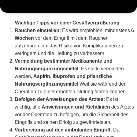
Wichtige Tipps vor einer Gesäßvergrößerung
Rauchen einstellen:
Es wird empfohlen, mindestens
6
Wochen
vor dem Eingriff mit dem Rauchen
aufzuhören, um das Risiko von Komplikationen zu
verringern und die Heilung zu verbessern.
Vermeidung bestimmter Medikamente und
Nahrungsergänzungsmittel:
Es sollte vermieden
werden,
Aspirin, Ibuprofen und pflanzliche
Nahrungsergänzungsmittel
Weil sie während der
Operation zu einer erhöhten Blutung führen können.
Befolgen der Anweisungen des Arztes:
Es ist
wichtig, alle
Anweisungen und Richtlinien
des Arztes
vor der Operation zu befolgen, um die Sicherheit des
Eingriffs und seinen Erfolg zu gewährleisten.
Vorbereitung auf den ambulanten Eingriff:
Da