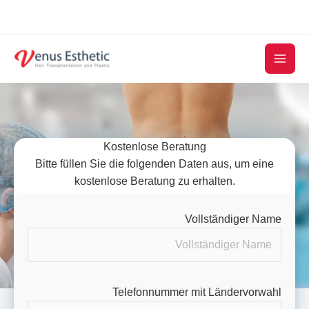
Skip
to
content
Kostenlose Beratung
Bitte füllen Sie die folgenden Daten aus, um eine
kostenlose Beratung zu erhalten.
Vollständiger Name
Telefonnummer mit Ländervorwahl