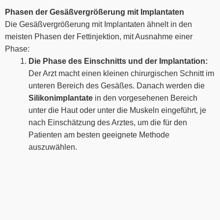
Phasen der Gesäßvergrößerung mit Implantaten
Die Gesäßvergrößerung mit Implantaten ähnelt in den
meisten Phasen der Fettinjektion, mit Ausnahme einer
Phase:
Die Phase des Einschnitts und der Implantation:
Der Arzt macht einen kleinen chirurgischen Schnitt im
unteren Bereich des Gesäßes. Danach werden die
Silikonimplantate
in den vorgesehenen Bereich
unter die Haut oder unter die Muskeln eingeführt, je
nach Einschätzung des Arztes, um die für den
Patienten am besten geeignete Methode
auszuwählen.