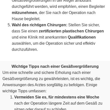
Gesäßvergrößerungen in der Regel ambulant
durchgeführt werden, wird empfohlen, einen Begleiter
mitzunehmen
, der Sie nach der Operation nach
Hause begleitet.
Wahl des richtigen Chirurgen:
Stellen Sie sicher,
dass Sie einen
zertifizierten plastischen Chirurgen
und eine Klinik mit anerkannten
Qualifikationen
auswählen, um die Operation sicher und effektiv
durchzuführen.
Wichtige Tipps nach einer Gesäßvergrößerung
Um eine schnelle und sichere Erholung nach einer
Gesäßvergrößerung zu gewährleisten, ist es wichtig, die
Anweisungen des Arztes sorgfältig zu befolgen. Einige
wichtige Tipps umfassen:
Vermeiden Sie es, für mindestens
eine Woche
nach der Operation längere Zeit auf dem Gesäß zu
sitzen oder darauf zu schlafen.