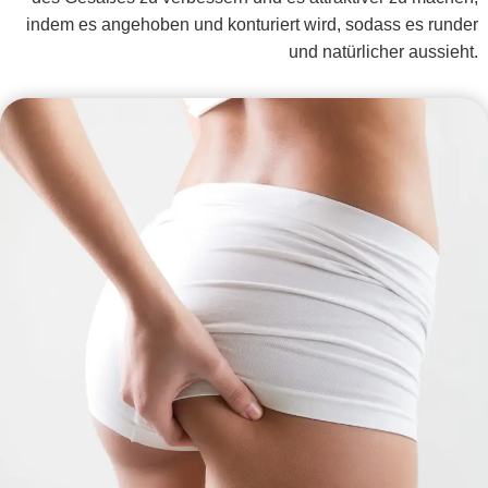
indem es angehoben und konturiert wird, sodass es runder
und natürlicher aussieht.