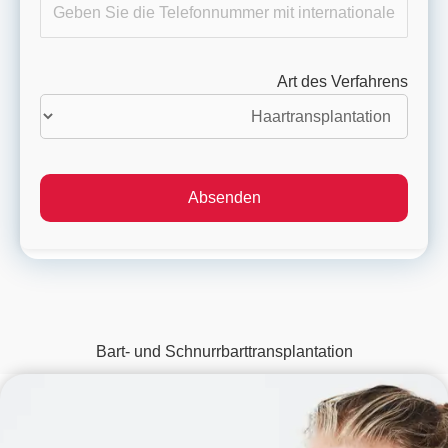
Art des Verfahrens
Bart- und Schnurrbarttransplantation