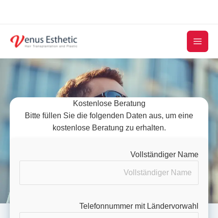
Skip
to
content
Kostenlose Beratung
Bitte füllen Sie die folgenden Daten aus, um eine
kostenlose Beratung zu erhalten.
Vollständiger Name
Telefonnummer mit Ländervorwahl