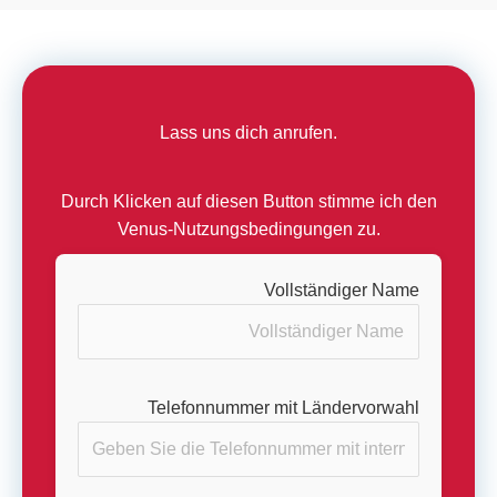
Lass uns dich anrufen.
Durch Klicken auf diesen Button stimme ich den
Venus-Nutzungsbedingungen zu.
Vollständiger Name
Telefonnummer mit Ländervorwahl