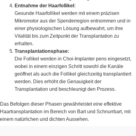
Entnahme der Haarfollikel:
Gesunde Haarfollikel werden mit einem präzisen
Mikromotor aus der Spenderregion entnommen und in
einer physiologischen Lösung aufbewahrt, um ihre
Vitalität bis zum Zeitpunkt der Transplantation zu
erhalten.
Transplantationsphase:
Die Follikel werden in Choi-Implanter pens eingesetzt,
wobei in einem einzigen Schritt sowohl die Kanäle
geöffnet als auch die Follikel gleichzeitig transplantiert
werden. Dies erhöht die Genauigkeit der
Transplantation und beschleunigt den Prozess.
Das Befolgen dieser Phasen gewährleistet eine effektive
Haartransplantation im Bereich von Bart und Schnurrbart, mit
einem natürlichen und dichten Aussehen.