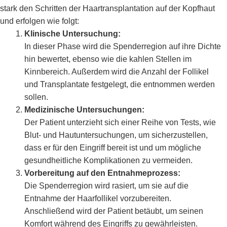
stark den Schritten der Haartransplantation auf der Kopfhaut
und erfolgen wie folgt:
Klinische Untersuchung:
In dieser Phase wird die Spenderregion auf ihre Dichte
hin bewertet, ebenso wie die kahlen Stellen im
Kinnbereich. Außerdem wird die Anzahl der Follikel
und Transplantate festgelegt, die entnommen werden
sollen.
Medizinische Untersuchungen:
Der Patient unterzieht sich einer Reihe von Tests, wie
Blut- und Hautuntersuchungen, um sicherzustellen,
dass er für den Eingriff bereit ist und um mögliche
gesundheitliche Komplikationen zu vermeiden.
Vorbereitung auf den Entnahmeprozess:
Die Spenderregion wird rasiert, um sie auf die
Entnahme der Haarfollikel vorzubereiten.
Anschließend wird der Patient betäubt, um seinen
Komfort während des Eingriffs zu gewährleisten.