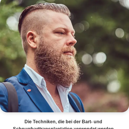
Die Techniken, die bei der Bart- und
Schnurrbarttransplantation verwendet werden