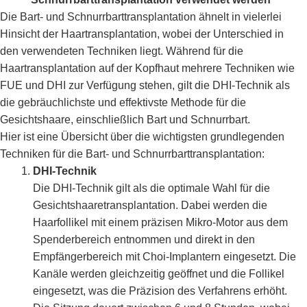
Die Bart- und Schnurrbarttransplantation ähnelt in vielerlei
Hinsicht der Haartransplantation, wobei der Unterschied in
den verwendeten Techniken liegt. Während für die
Haartransplantation auf der Kopfhaut mehrere Techniken wie
FUE und DHI zur Verfügung stehen, gilt die DHI-Technik als
die gebräuchlichste und effektivste Methode für die
Gesichtshaare, einschließlich Bart und Schnurrbart.
Hier ist eine Übersicht über die wichtigsten grundlegenden
Techniken für die Bart- und Schnurrbarttransplantation:
DHI-Technik
Die DHI-Technik gilt als die optimale Wahl für die
Gesichtshaaretransplantation. Dabei werden die
Haarfollikel mit einem präzisen Mikro-Motor aus dem
Spenderbereich entnommen und direkt in den
Empfängerbereich mit Choi-Implantern eingesetzt. Die
Kanäle werden gleichzeitig geöffnet und die Follikel
eingesetzt, was die Präzision des Verfahrens erhöht.