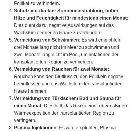
Follikel zu verhindern.
Schutz vor direkter Sonneneinstrahlung, hoher
Hitze und Feuchtigkeit für mindestens einen Monat:
Dies dient dazu, negative Auswirkungen auf das
Wachstum der neuen Haare zu verhindern.
Vermeidung von Schwimmen:
Es wird empfohlen,
drei Monate lang nicht im Meer zu schwimmen und
zwei Monate lang nicht im Pool, um Irritationen der
transplantierten Region zu vermeiden.
Vermeidung von Rauchen für zwei Monate:
Rauchen kann den Blutfluss zu den Follikeln negativ
beeinflussen und das Wachstum der transplantierten
Haare hemmen.
Vermeidung von Türkischem Bad und Sauna für
einen Monat:
Dies hilft, das Risiko einer übermäßigen
Wärmeexposition der transplantierten Region zu
verringern.
Plasma-Injektionen:
Es wird empfohlen, Plasma-