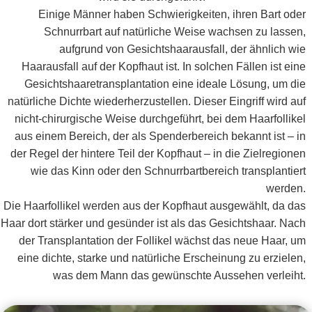
Einige Männer haben Schwierigkeiten, ihren Bart oder
Schnurrbart auf natürliche Weise wachsen zu lassen,
aufgrund von Gesichtshaarausfall, der ähnlich wie
Haarausfall auf der Kopfhaut ist. In solchen Fällen ist eine
Gesichtshaaretransplantation eine ideale Lösung, um die
natürliche Dichte wiederherzustellen. Dieser Eingriff wird auf
nicht-chirurgische Weise durchgeführt, bei dem Haarfollikel
aus einem Bereich, der als Spenderbereich bekannt ist – in
der Regel der hintere Teil der Kopfhaut – in die Zielregionen
wie das Kinn oder den Schnurrbartbereich transplantiert
werden.
Die Haarfollikel werden aus der Kopfhaut ausgewählt, da das
Haar dort stärker und gesünder ist als das Gesichtshaar. Nach
der Transplantation der Follikel wächst das neue Haar, um
eine dichte, starke und natürliche Erscheinung zu erzielen,
was dem Mann das gewünschte Aussehen verleiht.