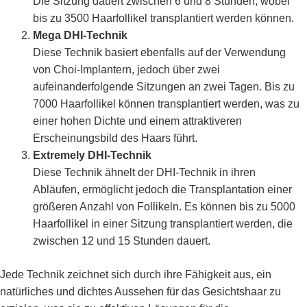
Die Sitzung dauert zwischen 6 und 8 Stunden, wobei
bis zu 3500 Haarfollikel transplantiert werden können.
Mega DHI-Technik
Diese Technik basiert ebenfalls auf der Verwendung
von Choi-Implantern, jedoch über zwei
aufeinanderfolgende Sitzungen an zwei Tagen. Bis zu
7000 Haarfollikel können transplantiert werden, was zu
einer hohen Dichte und einem attraktiveren
Erscheinungsbild des Haars führt.
Extremely DHI-Technik
Diese Technik ähnelt der DHI-Technik in ihren
Abläufen, ermöglicht jedoch die Transplantation einer
größeren Anzahl von Follikeln. Es können bis zu 5000
Haarfollikel in einer Sitzung transplantiert werden, die
zwischen 12 und 15 Stunden dauert.
Jede Technik zeichnet sich durch ihre Fähigkeit aus, ein
natürliches und dichtes Aussehen für das Gesichtshaar zu