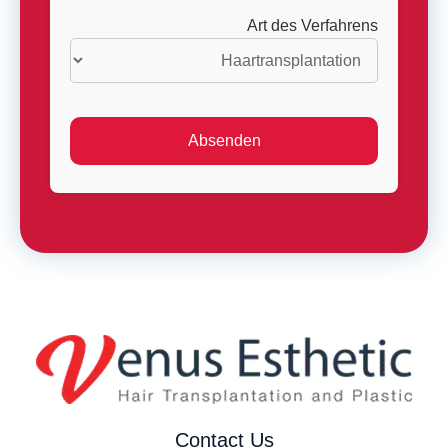
Art des Verfahrens
Contact Us