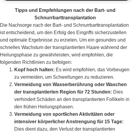
Tipps und Empfehlungen nach der Bart- und
Schnurrbarttransplantation
Die Nachsorge nach der Bart- und Schnurrbarttransplantation
ist entscheidend, um den Erfolg des Eingriffs sicherzustellen
und optimale Ergebnisse zu erzielen. Um ein gesundes und
schnelles Wachstum der transplantierten Haare während der
Heilungsphase zu gewährleisten, wird empfohlen, die
folgenden Richtlinien zu befolgen:
Kopf hoch halten:
Es wird empfohlen, das Vorbeugen
zu vermeiden, um Schwellungen zu reduzieren.
Vermeidung von Wasserberührung oder Waschen
der transplantierten Region für 72 Stunden:
Dies
verhindert Schäden an den transplantierten Follikeln in
den frühen Heilungsphasen.
Vermeidung von sportlichen Aktivitäten oder
intensiver körperlicher Anstrengung für 15 Tage:
Dies dient dazu, den Verlust der transplantierten