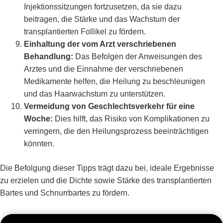
Injektionssitzungen fortzusetzen, da sie dazu
beitragen, die Stärke und das Wachstum der
transplantierten Follikel zu fördern.
Einhaltung der vom Arzt verschriebenen
Behandlung:
Das Befolgen der Anweisungen des
Arztes und die Einnahme der verschriebenen
Medikamente helfen, die Heilung zu beschleunigen
und das Haarwachstum zu unterstützen.
Vermeidung von Geschlechtsverkehr für eine
Woche:
Dies hilft, das Risiko von Komplikationen zu
verringern, die den Heilungsprozess beeinträchtigen
könnten.
Die Befolgung dieser Tipps trägt dazu bei, ideale Ergebnisse
zu erzielen und die Dichte sowie Stärke des transplantierten
Bartes und Schnurrbartes zu fördern.