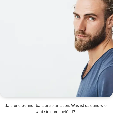
Bart- und Schnurrbarttransplantation: Was ist das und wie
wird sie durchgeführt?