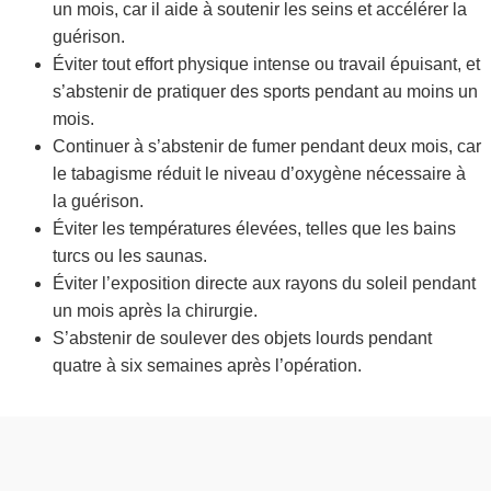
un mois, car il aide à soutenir les seins et accélérer la
guérison.
Éviter tout effort physique intense ou travail épuisant, et
s’abstenir de pratiquer des sports pendant au moins un
mois.
Continuer à s’abstenir de fumer pendant deux mois, car
le tabagisme réduit le niveau d’oxygène nécessaire à
la guérison.
Éviter les températures élevées, telles que les bains
turcs ou les saunas.
Éviter l’exposition directe aux rayons du soleil pendant
un mois après la chirurgie.
S’abstenir de soulever des objets lourds pendant
quatre à six semaines après l’opération.