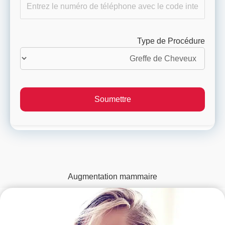
Type de Procédure
Augmentation mammaire