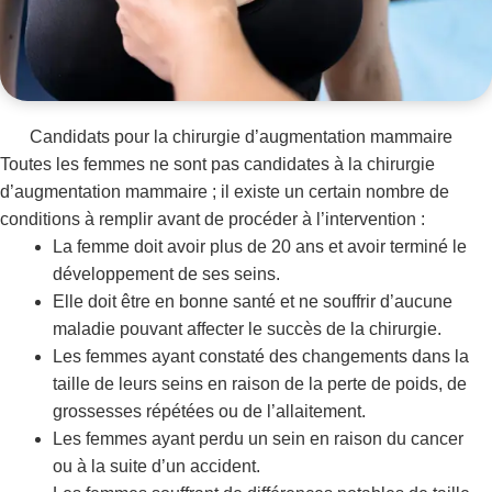
Candidats pour la chirurgie d’augmentation mammaire
Toutes les femmes ne sont pas candidates à la chirurgie
d’augmentation mammaire ; il existe un certain nombre de
conditions à remplir avant de procéder à l’intervention :
La femme doit avoir plus de 20 ans et avoir terminé le
développement de ses seins.
Elle doit être en bonne santé et ne souffrir d’aucune
maladie pouvant affecter le succès de la chirurgie.
Les femmes ayant constaté des changements dans la
taille de leurs seins en raison de la perte de poids, de
grossesses répétées ou de l’allaitement.
Les femmes ayant perdu un sein en raison du cancer
ou à la suite d’un accident.