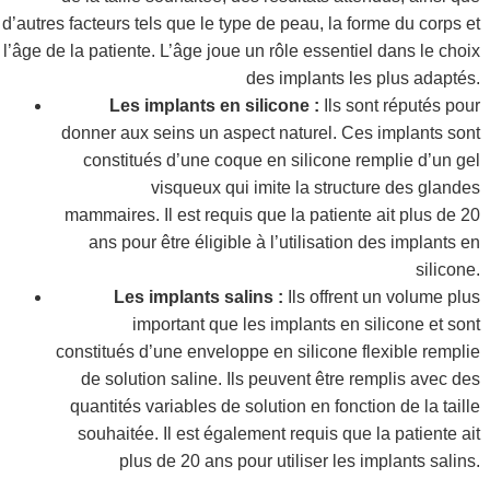
d’autres facteurs tels que le type de peau, la forme du corps et
l’âge de la patiente. L’âge joue un rôle essentiel dans le choix
des implants les plus adaptés.
Les implants en silicone :
Ils sont réputés pour
donner aux seins un aspect naturel. Ces implants sont
constitués d’une coque en silicone remplie d’un gel
visqueux qui imite la structure des glandes
mammaires. Il est requis que la patiente ait plus de 20
ans pour être éligible à l’utilisation des implants en
silicone.
Les implants salins :
Ils offrent un volume plus
important que les implants en silicone et sont
constitués d’une enveloppe en silicone flexible remplie
de solution saline. Ils peuvent être remplis avec des
quantités variables de solution en fonction de la taille
souhaitée. Il est également requis que la patiente ait
plus de 20 ans pour utiliser les implants salins.