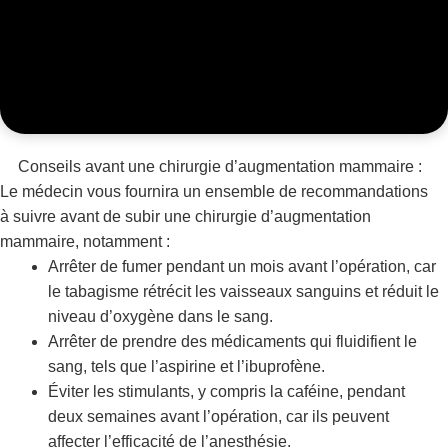
Conseils avant une chirurgie d’augmentation mammaire :
Le médecin vous fournira un ensemble de recommandations
à suivre avant de subir une chirurgie d’augmentation
mammaire, notamment :
Arrêter de fumer pendant un mois avant l’opération, car
le tabagisme rétrécit les vaisseaux sanguins et réduit le
niveau d’oxygène dans le sang.
Arrêter de prendre des médicaments qui fluidifient le
sang, tels que l’aspirine et l’ibuprofène.
Éviter les stimulants, y compris la caféine, pendant
deux semaines avant l’opération, car ils peuvent
affecter l’efficacité de l’anesthésie.