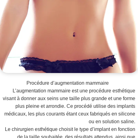
Procédure d’augmentation mammaire
L’augmentation mammaire est une procédure esthétique
visant à donner aux seins une taille plus grande et une forme
plus pleine et arrondie. Ce procédé utilise des implants
médicaux, les plus courants étant ceux fabriqués en silicone
ou en solution saline.
Le chirurgien esthétique choisit le type d’implant en fonction
de la taille souhaitée, des résultats attendus, ainsi que