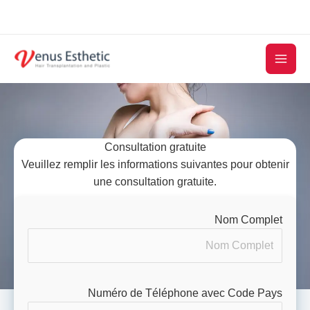
Skip
to
content
Consultation gratuite
Veuillez remplir les informations suivantes pour obtenir
une consultation gratuite.
Nom Complet
Numéro de Téléphone avec Code Pays