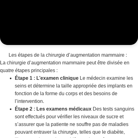
Les étapes de la chirurgie d’augmentation mammaire :
La chirurgie d’augmentation mammaire peut être divisée en
quatre étapes principales :
Étape 1 : L’examen clinique
Le médecin examine les
seins et détermine la taille appropriée des implants en
fonction de la forme du corps et des besoins de
l’intervention.
Étape 2 : Les examens médicaux
Des tests sanguins
sont effectués pour vérifier les niveaux de sucre et
s’assurer que la patiente ne souffre pas de maladies
pouvant entraver la chirurgie, telles que le diabète,