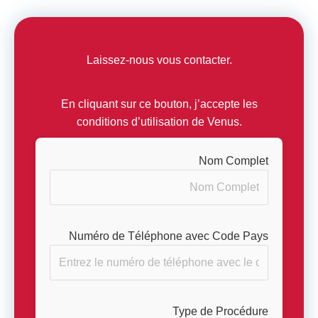
Laissez-nous vous contacter.
En cliquant sur ce bouton, j’accepte les
conditions d’utilisation de Venus.
Nom Complet
Numéro de Téléphone avec Code Pays
Type de Procédure