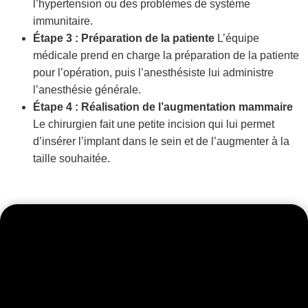
l’hypertension ou des problèmes de système
immunitaire.
Étape 3 : Préparation de la patiente
L’équipe
médicale prend en charge la préparation de la patiente
pour l’opération, puis l’anesthésiste lui administre
l’anesthésie générale.
Étape 4 : Réalisation de l’augmentation mammaire
Le chirurgien fait une petite incision qui lui permet
d’insérer l’implant dans le sein et de l’augmenter à la
taille souhaitée.