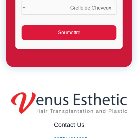
Contact Us