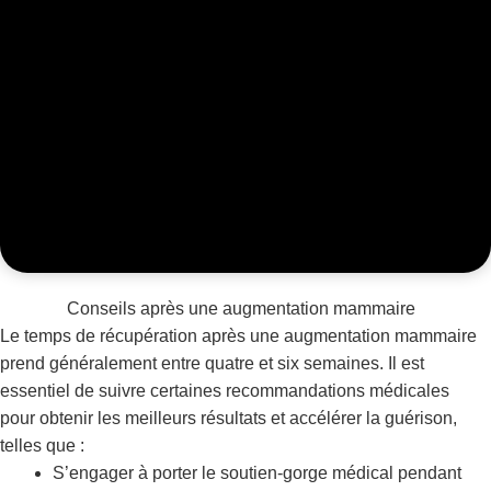
Conseils après une augmentation mammaire
Le temps de récupération après une augmentation mammaire
prend généralement entre quatre et six semaines. Il est
essentiel de suivre certaines recommandations médicales
pour obtenir les meilleurs résultats et accélérer la guérison,
telles que :
S’engager à porter le soutien-gorge médical pendant