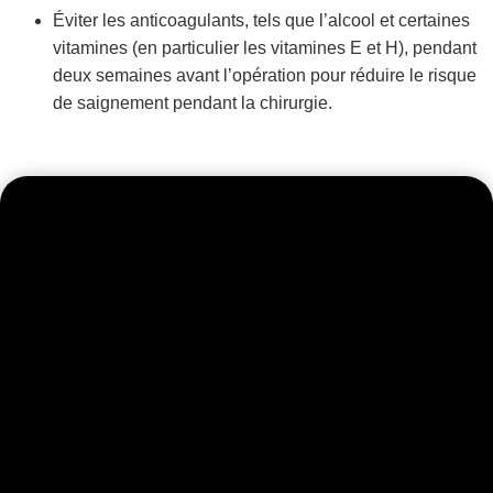
Éviter les anticoagulants, tels que l’alcool et certaines
vitamines (en particulier les vitamines E et H), pendant
deux semaines avant l’opération pour réduire le risque
de saignement pendant la chirurgie.