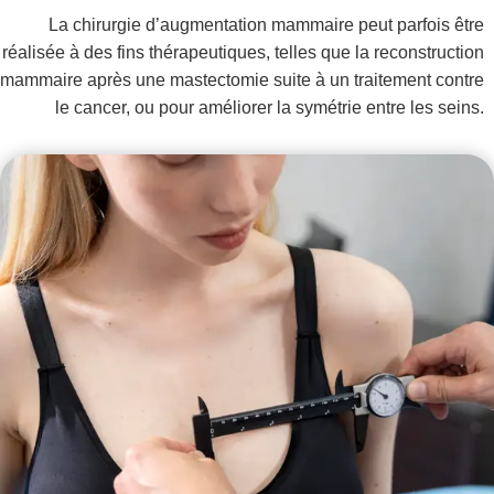
La chirurgie d’augmentation mammaire peut parfois être
réalisée à des fins thérapeutiques, telles que la reconstruction
mammaire après une mastectomie suite à un traitement contre
le cancer, ou pour améliorer la symétrie entre les seins.