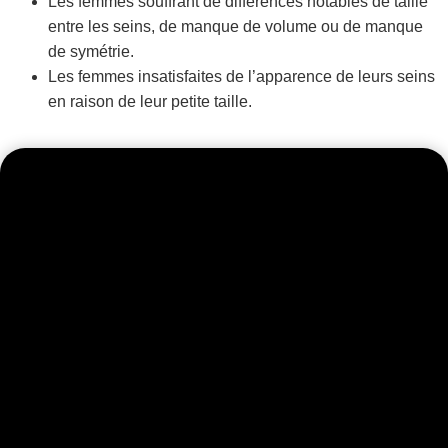
Les femmes souffrant de différences notables de taille
entre les seins, de manque de volume ou de manque
de symétrie.
Les femmes insatisfaites de l’apparence de leurs seins
en raison de leur petite taille.