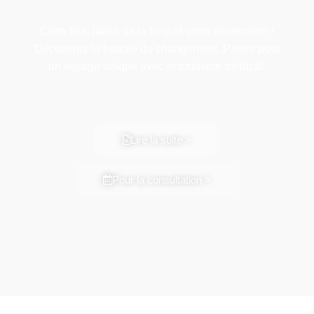
Cette fois, faites de la beauté votre destination !
Découvrez la beauté du changement. Partez pour
un voyage unique avec le tourisme médical.
Lire la suite >
Pour la consultation >