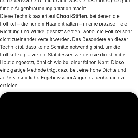
bemerkenswerte Dichte erzielt, was sie besonders geeignet
für die Augenbrauenimplantation macht.
Diese Technik basiert auf
Chooi-Stiften
, bei denen die
Follikel – die nur ein Haar enthalten – in eine präzise Tiefe,
Richtung und Winkel gesetzt werden, wobei die Follikel sehr
dicht zueinander verteilt werden. Das Besondere an dieser
Technik ist, dass keine Schnitte notwendig sind, um die
Follikel zu platzieren. Stattdessen werden sie direkt in die
Haut eingesetzt, ähnlich wie bei einer feinen Naht. Diese
einzigartige Methode trägt dazu bei, eine hohe Dichte und
äußerst natürliche Ergebnisse im Augenbrauenbereich zu
erzielen.