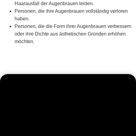
Haarausfall der Augenbrauen leiden.
Personen, die ihre Augenbrauen vollständig verloren
haben.
Personen, die die Form ihrer Augenbrauen verbessern
oder ihre Dichte aus ästhetischen Gründen erhöhen
möchten.