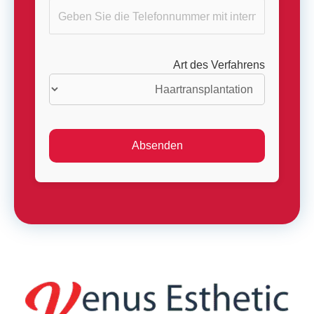
Art des Verfahrens