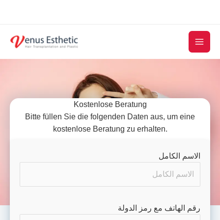
Skip
to
content
Kostenlose Beratung
Bitte füllen Sie die folgenden Daten aus, um eine
kostenlose Beratung zu erhalten.
الاسم الكامل
رقم الهاتف مع رمز الدولة