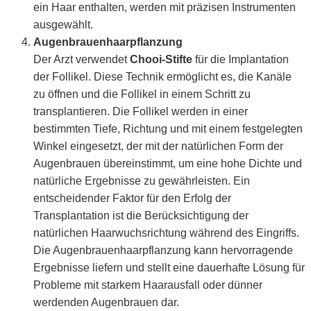
ein Haar enthalten, werden mit präzisen Instrumenten
ausgewählt.
Augenbrauenhaarpflanzung
Der Arzt verwendet
Chooi-Stifte
für die Implantation
der Follikel. Diese Technik ermöglicht es, die Kanäle
zu öffnen und die Follikel in einem Schritt zu
transplantieren. Die Follikel werden in einer
bestimmten Tiefe, Richtung und mit einem festgelegten
Winkel eingesetzt, der mit der natürlichen Form der
Augenbrauen übereinstimmt, um eine hohe Dichte und
natürliche Ergebnisse zu gewährleisten. Ein
entscheidender Faktor für den Erfolg der
Transplantation ist die Berücksichtigung der
natürlichen Haarwuchsrichtung während des Eingriffs.
Die Augenbrauenhaarpflanzung kann hervorragende
Ergebnisse liefern und stellt eine dauerhafte Lösung für
Probleme mit starkem Haarausfall oder dünner
werdenden Augenbrauen dar.