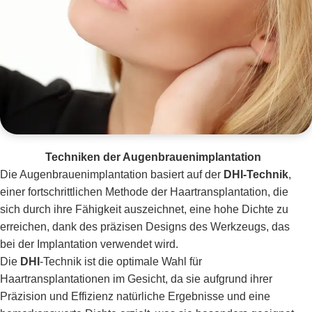
Techniken der Augenbrauenimplantation
Die Augenbrauenimplantation basiert auf der
DHI-Technik
,
einer fortschrittlichen Methode der Haartransplantation, die
sich durch ihre Fähigkeit auszeichnet, eine hohe Dichte zu
erreichen, dank des präzisen Designs des Werkzeugs, das
bei der Implantation verwendet wird.
Die
DHI
-Technik ist die optimale Wahl für
Haartransplantationen im Gesicht, da sie aufgrund ihrer
Präzision und Effizienz natürliche Ergebnisse und eine