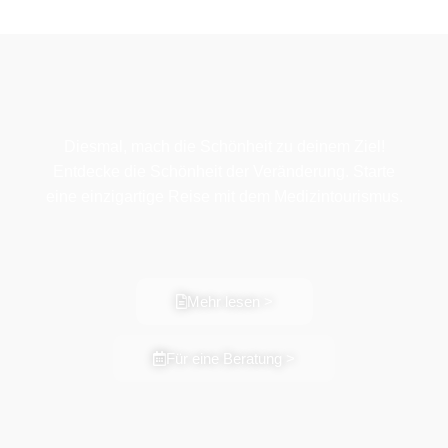
Diesmal, mach die Schönheit zu deinem Ziel!
Entdecke die Schönheit der Veränderung. Starte
eine einzigartige Reise mit dem Medizintourismus.
Mehr lesen >
Für eine Beratung >