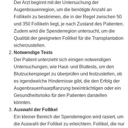
Der Arzt beginnt mit der Untersuchung der
Augenbrauenregion, um die benötigte Anzahl an
Follikeln zu bestimmen, die in der Regel zwischen 50
und 350 Follikeln liegt, je nach Zustand des Patienten.
Zudem wird die Spenderregion untersucht, um die
Qualität der geeigneten Follikel für die Transplantation
sicherzustellen.
Notwendige Tests
Der Patient unterzieht sich einigen notwendigen
Untersuchungen, wie Haut- und Bluttests, um den
Blutzuckerspiegel zu überprüfen und festzustellen, ob
es irgendwelche Hindernisse gibt, die den Erfolg der
Augenbrauenhaarpflanzung beeinträchtigen oder ein
Gesundheitsrisiko für den Patienten darstellen
könnten.
Auswahl der Follikel
Ein kleiner Bereich der Spenderregion wird rasiert, um
die Auswahl der Follikel zu erleichtern. Follikel, die nur