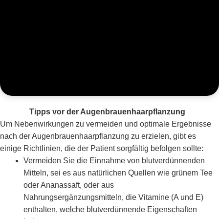
Tipps vor der Augenbrauenhaarpflanzung
Um Nebenwirkungen zu vermeiden und optimale Ergebnisse
nach der Augenbrauenhaarpflanzung zu erzielen, gibt es
einige Richtlinien, die der Patient sorgfältig befolgen sollte:
Vermeiden Sie die Einnahme von blutverdünnenden
Mitteln, sei es aus natürlichen Quellen wie grünem Tee
oder Ananassaft, oder aus
Nahrungsergänzungsmitteln, die Vitamine (A und E)
enthalten, welche blutverdünnende Eigenschaften