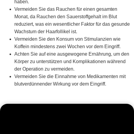
haben.
Vermeiden Sie das Rauchen für einen gesamten
Monat, da Rauchen den Sauerstoffgehalt im Blut
reduziert, was ein wesentlicher Faktor für das gesunde
Wachstum der Haarfollikel ist.
Vermeiden Sie den Konsum von Stimulanzien wie
Koffein mindestens zwei Wochen vor dem Eingriff.
Achten Sie auf eine ausgewogene Ernährung, um den
Körper zu unterstützen und Komplikationen während
der Operation zu vermeiden.
Vermeiden Sie die Einnahme von Medikamenten mit
blutverdünnender Wirkung vor dem Eingriff.