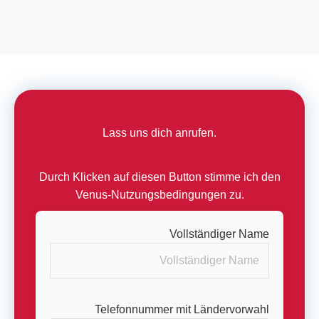
Lass uns dich anrufen.
Durch Klicken auf diesen Button stimme ich den
Venus-Nutzungsbedingungen zu.
Vollständiger Name
Telefonnummer mit Ländervorwahl