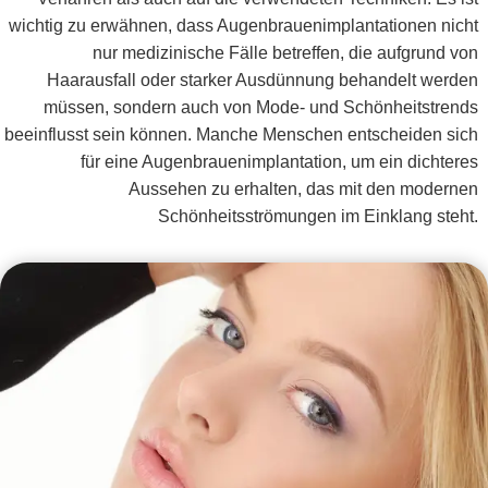
wichtig zu erwähnen, dass Augenbrauenimplantationen nicht
nur medizinische Fälle betreffen, die aufgrund von
Haarausfall oder starker Ausdünnung behandelt werden
müssen, sondern auch von Mode- und Schönheitstrends
beeinflusst sein können. Manche Menschen entscheiden sich
für eine Augenbrauenimplantation, um ein dichteres
Aussehen zu erhalten, das mit den modernen
Schönheitsströmungen im Einklang steht.