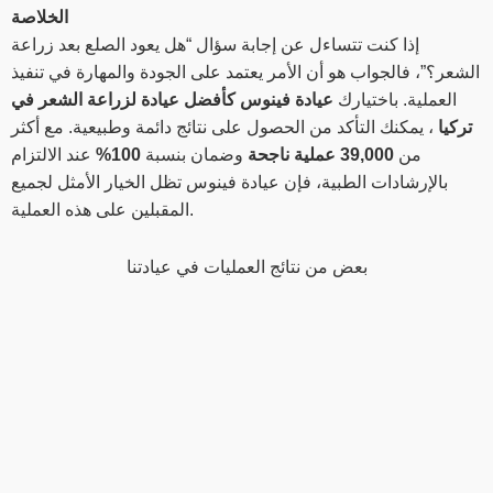
الخلاصة
إذا كنت تتساءل عن إجابة سؤال “هل يعود الصلع بعد زراعة
الشعر؟”، فالجواب هو أن الأمر يعتمد على الجودة والمهارة في تنفيذ
العملية. باختيارك
عيادة فينوس كأفضل عيادة لزراعة الشعر في
تركيا
، يمكنك التأكد من الحصول على نتائج دائمة وطبيعية. مع أكثر
من
39,000 عملية ناجحة
وضمان بنسبة
100%
عند الالتزام
بالإرشادات الطبية، فإن عيادة فينوس تظل الخيار الأمثل لجميع
المقبلين على هذه العملية.
بعض من نتائج العمليات في عيادتنا