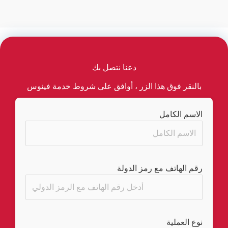
دعنا نتصل بك
بالنقر فوق هذا الزر ، أوافق على شروط خدمة فينوس
الاسم الكامل
رقم الهاتف مع رمز الدولة
نوع العملية