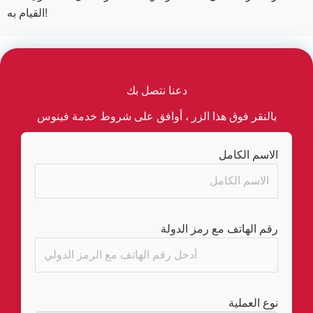
القيام به!
دعنا نتصل بك
بالنقر فوق هذا الزر ، أوافق على شروط خدمة فينوس
الاسم الكامل
رقم الهاتف مع رمز الدولة
نوع العملية