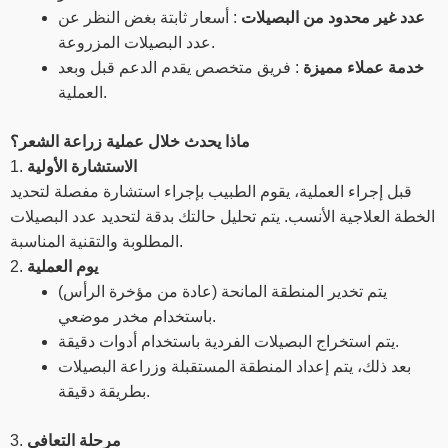
عدد غير محدود من البصيلات
: أسعار ثابتة بغض النظر عن
عدد البصيلات المزروعة.
خدمة عملاء مميزة
: فريق متخصص يقدم الدعم قبل وبعد
العملية.
ماذا يحدث خلال عملية زراعة الشعر؟
الاستشارة الأولية
1.
قبل إجراء العملية، يقوم الطبيب بإجراء استشارة مفصلة لتحديد
الخطة العلاجية الأنسب. يتم تحليل حالتك بدقة لتحديد عدد البصيلات
المطلوبة والتقنية المناسبة.
يوم العملية
2.
يتم تخدير المنطقة المانحة (عادة من مؤخرة الرأس)
باستخدام مخدر موضعي.
يتم استخراج البصيلات الفردية باستخدام أدوات دقيقة.
بعد ذلك، يتم إعداد المنطقة المستقبلة وزراعة البصيلات
بطريقة دقيقة.
مرحلة التعافي
3.