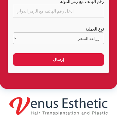
رقم الهاتف مع رمز الدولة
نوع العملية