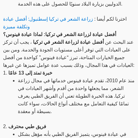
الدوليين بزيارة البلاد سنويًا للحصول على هذه الخدمة.
اخترنا لكم أيضا :
زراعة الشعر في تركيا إسطنبول: أفضل عيادة
وتكلفة مميزة
أفضل عيادة لزراعة الشعر في تركيا: لماذا عيادة فينوس؟
عند البحث عن
أفضل عيادة لزراعة الشعر في تركيا
، يجب أن تركز
على العيادات التي توفر أعلى مستويات الجودة والخدمة. ومن بين
جميع الخيارات المتاحة، تبرز “عيادة فينوس” كواحدة من أفضل
العيادات في هذا المجال، وذلك بسبب عدة عوامل تميزها عن غيرها:
خبرة تمتد إلى 13 عامًا
1.
منذ عام 2010، تقدم عيادة فينوس خدماتها في مجال زراعة
الشعر، مما يجعلها واحدة من أقدم وأشهر العيادات في
تركيا. هذه الخبرة الطويلة تعني أن الفريق الطبي يعرف
تمامًا كيفية التعامل مع مختلف أنواع الحالات، سواء كانت
بسيطة أو معقدة.
فريق طبي محترف
2.
في عيادة فينوس، يتميز الفريق الطبي بأنه مؤهل بشكل