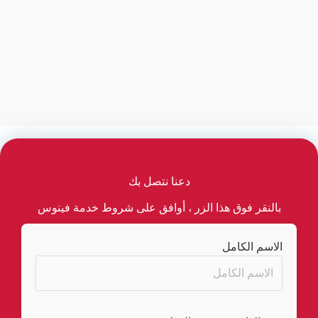
دعنا نتصل بك
بالنقر فوق هذا الزر ، أوافق على شروط خدمة فينوس
الاسم الكامل