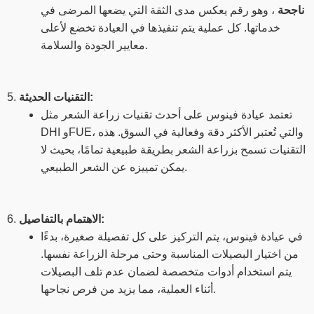
ناجحة
، وهو رقم يعكس مدى الثقة التي يضعها المرضى في
خدماتها. كل عملية يتم تنفيذها في العيادة تخضع لأعلى
معايير الجودة والسلامة.
التقنيات الحديثة:
5.
تعتمد عيادة فينوس على أحدث تقنيات زراعة الشعر مثل
DHI وFUE، والتي تُعتبر الأكثر دقة وفعالية في السوق. هذه
التقنيات تسمح بزراعة الشعر بطريقة طبيعية تمامًا، بحيث لا
يمكن تمييزه عن الشعر الطبيعي.
الاهتمام بالتفاصيل:
6.
في عيادة فينوس، يتم التركيز على كل تفصيلة صغيرة، بدءًا
من اختيار البصيلات المناسبة وحتى مرحلة الزراعة نفسها.
يتم استخدام أدوات متخصصة لضمان عدم تلف البصيلات
أثناء العملية، مما يزيد من فرص نجاحها.