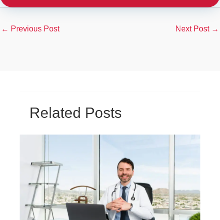
←
Previous Post
Next Post
→
Related Posts