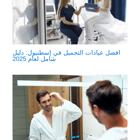
افضل عيادات التجميل في إسطنبول: دليل
شامل لعام 2025