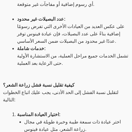
أي رسوم إضافية أو مفاجآت غير متوقعة.
عدد البصيلات غير محدود:
على عكس العديد من العيادات الأخرى التي تفرض رسومًا
إضافية بناءً على عدد البصيلات، فإن عيادة فينوس توفر
عددًا غير محدود من البصيلات ضمن السعر الأساسي.
خدمات شاملة:
تشمل الخدمات جميع مراحل العملية، من الاستشارة الأولية
حتى الرعاية بعد العملية.
كيفية تقليل نسبة فشل زراعة الشعر؟
لتقليل نسبة الفشل إلى الحد الأدنى، يجب عليك اتباع الخطوات
التالية:
اختيار العيادة المناسبة:
اختر عيادة ذات سمعة طيبة وخبرة طويلة في مجال
زراعة الشعر، مثل عيادة فينوس.