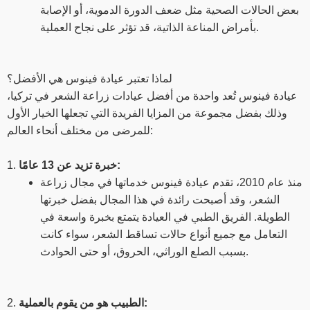
بعض الحالات الصحية مثل ضعف الدورة الدموية، أو الإصابة
بأمراض المناعة الذاتية، قد تؤثر على نجاح العملية.
لماذا تعتبر عيادة فينوس هي الأفضل؟
عيادة فينوس تُعد واحدة من أفضل عيادات زراعة الشعر في تركيا،
وذلك بفضل مجموعة من المزايا الفريدة التي تجعلها الخيار الأول
للمرضى من مختلف أنحاء العالم:
خبرة تزيد عن 13 عامًا:
1.
منذ عام 2010، تقدم عيادة فينوس خدماتها في مجال زراعة
الشعر، وقد أصبحت رائدة في هذا المجال بفضل خبرتها
الطويلة. الفريق الطبي في العيادة يتمتع بخبرة واسعة في
التعامل مع جميع أنواع حالات تساقط الشعر، سواء كانت
بسبب الصلع الوراثي، الحروق، أو حتى الحوادث.
الطبيب هو من يقوم بالعملية:
2.