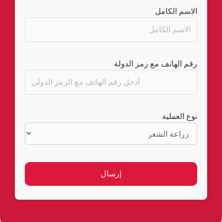
الاسم الكامل
رقم الهاتف مع رمز الدولة
نوع العملية