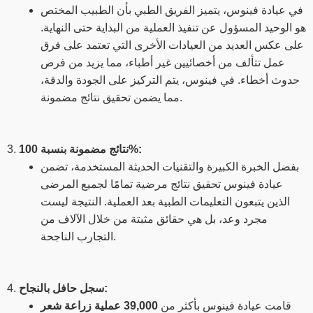
في عيادة فينوس، يتميز الفريق الطبي بأن الطبيب المختص
هو الوحيد المسؤول عن تنفيذ العملية من البداية حتى النهاية.
على عكس العديد من العيادات الأخرى التي تعتمد على فرق
عمل تتألف من أخصائيين غير أطباء، مما يزيد من فرص
حدوث أخطاء. في فينوس، يتم التركيز على الجودة والدقة،
مما يضمن تحقيق نتائج مضمونة.
نتائج مضمونة بنسبة 100%:
3.
بفضل الخبرة الكبيرة والتقنيات الحديثة المستخدمة، تضمن
عيادة فينوس تحقيق نتائج مرضية تمامًا لجميع المرضى
الذين يتبعون التعليمات الطبية بعد العملية. النتيجة ليست
مجرد وعد، بل هي حقائق مثبتة من خلال الآلاف من
التجارب الناجحة.
سجل حافل بالنجاح:
4.
قامت عيادة فينوس بأكثر من
39,000 عملية زراعة شعر