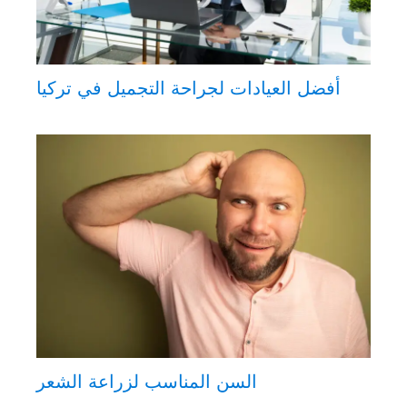
أفضل العيادات لجراحة التجميل في تركيا
السن المناسب لزراعة الشعر