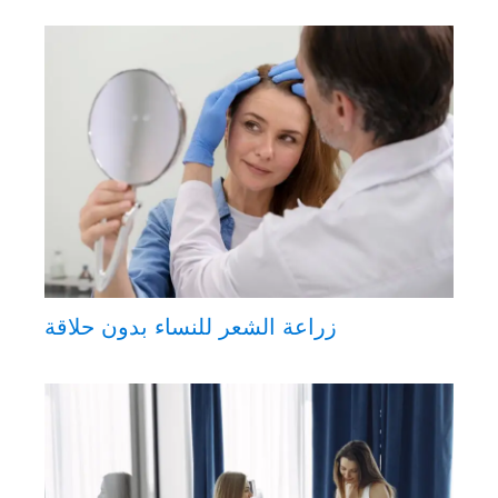
زراعة الشعر للنساء بدون حلاقة