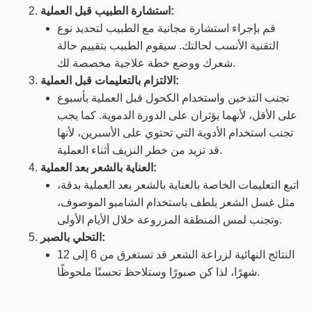
استشارة الطبيب قبل العملية:
قم بإجراء استشارة مجانية مع الطبيب لتحديد نوع
التقنية الأنسب لحالتك. سيقوم الطبيب بتقييم حالة
شعرك ووضع خطة علاجية مخصصة لك.
الالتزام بالتعليمات قبل العملية:
تجنب التدخين واستخدام الكحول قبل العملية بأسبوع
على الأقل، لأنهما يؤثران على الدورة الدموية. كما يجب
تجنب استخدام الأدوية التي تحتوي على الأسبرين، لأنها
قد تزيد من خطر النزيف أثناء العملية.
العناية بالشعر بعد العملية:
اتبع التعليمات الخاصة بالعناية بالشعر بعد العملية بدقة،
مثل غسل الشعر بلطف باستخدام الشامبو الموصوف،
وتجنب لمس المنطقة المزروعة خلال الأيام الأولى.
التحلي بالصبر:
النتائج النهائية لزراعة الشعر قد تستغرق من 6 إلى 12
شهرًا، لذا كن صبورًا وستلاحظ تحسنًا ملحوظًا.