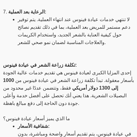
الرعاية بعد العملية:
7.
لا تنتهي خدمات عيادة فينوس عند انتهاء العملية. يتم توفير
دعم مستمر للمريض بعد العملية، بما في ذلك تقديم نصائح
حول كيفية العناية بالشعر الجديد، واستخدام الكريمات
والعلاجات المناسبة لضمان نمو صحي للشعر.
تكلفة زراعة الشعر في عيادة فينوس:
إحدى المزايا الكبرى لعيادة فينوس هي تقديم خدمات عالية الجودة
بأسعار معقولة. تبدأ تكلفة زراعة الشعر في عيادة فينوس من
1000
إلى 1300 دولار أمريكي
فقط، وتتضمن عددًا غير محدود من
البصيلات الشعرية. هذا يعني أنك تحصل على أفضل خدمة وأعلى
جودة دون الحاجة إلى دفع مبالغ باهظة.
ما الذي يميز أسعار عيادة فينوس؟
شفافية الأسعار:
في عيادة فينوس، يتم تقديم أسعار واضحة ومباشرة، بدون