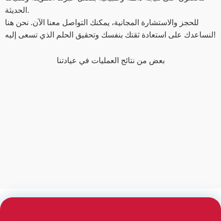
الحديثة.
للحجز والاستشارة المجانية، يمكنك التواصل معنا الآن. نحن هنا
لنساعدك على استعادة ثقتك بنفسك وتحقيق الحلم الذي تسعى إليه!
بعض من نتائج العمليات في عيادتنا