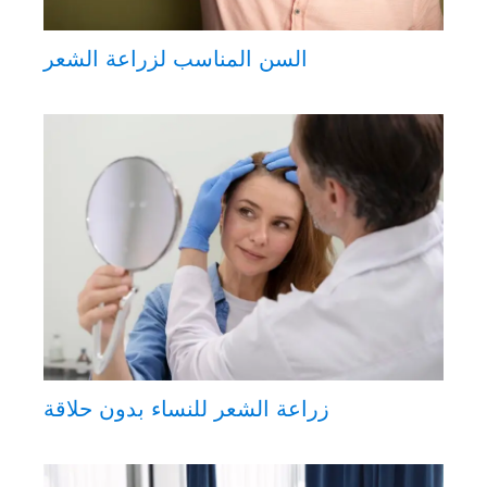
السن المناسب لزراعة الشعر
زراعة الشعر للنساء بدون حلاقة