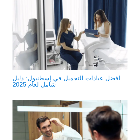
افضل عيادات التجميل في إسطنبول: دليل
شامل لعام 2025