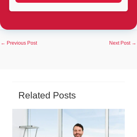
←
Previous Post
Next Post
→
Related Posts