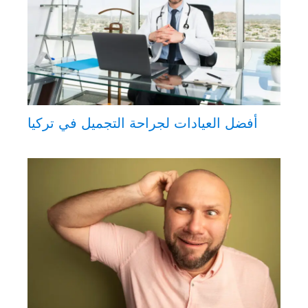
أفضل العيادات لجراحة التجميل في تركيا