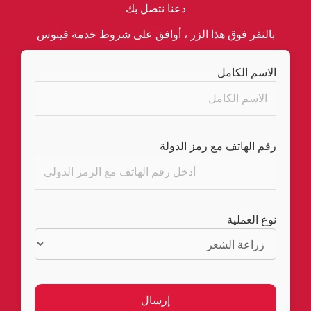
دعنا نتصل بك
بالنقر فوق هذا الزر ، أوافق على شروط خدمة فينوس
الاسم الكامل
رقم الهاتف مع رمز الدولة
نوع العملية