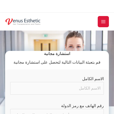
Skip
to
content
استشارة مجانية
قم بتعبئة البيانات التالية لتحصل على استشارة مجانية
الاسم الكامل
رقم الهاتف مع رمز الدولة