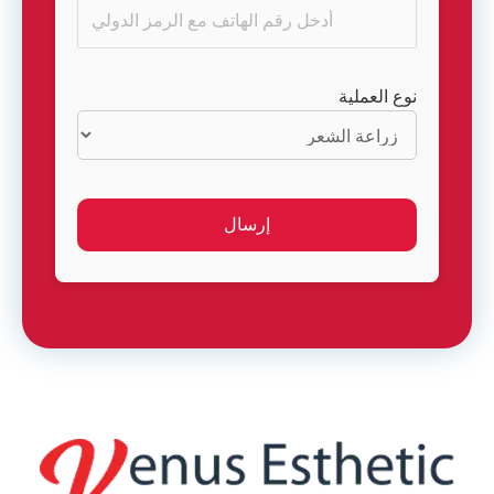
نوع العملية