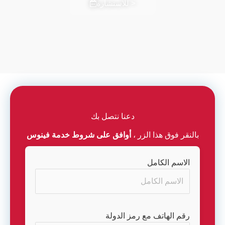
للاستشارة >
دعنا نتصل بك
بالنقر فوق هذا الزر ،
أوافق على شروط خدمة فينوس
الاسم الكامل
رقم الهاتف مع رمز الدولة