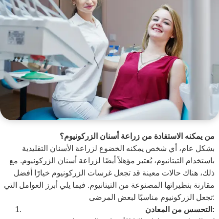
من يمكنه الاستفادة من زراعة أسنان الزركونيوم؟
بشكل عام، أي شخص يمكنه الخضوع لزراعة الأسنان التقليدية
باستخدام التيتانيوم، يُعتبر مؤهلاً أيضًا لزراعة أسنان الزركونيوم. مع
ذلك، هناك حالات معينة قد تجعل غرسات الزركونيوم خيارًا أفضل
مقارنة بنظيراتها المصنوعة من التيتانيوم. فيما يلي أبرز العوامل التي
تجعل الزركونيوم مناسبًا لبعض المرضى:
التحسس من المعادن: