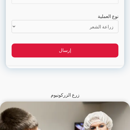
نوع العملية
زرع الزركونيوم