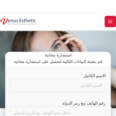
Skip
to
content
استشارة مجانية
قم بتعبئة البيانات التالية لتحصل على استشارة مجانية
الاسم الكامل
رقم الهاتف مع رمز الدولة