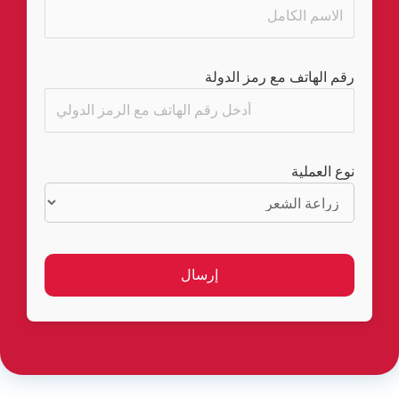
رقم الهاتف مع رمز الدولة
نوع العملية