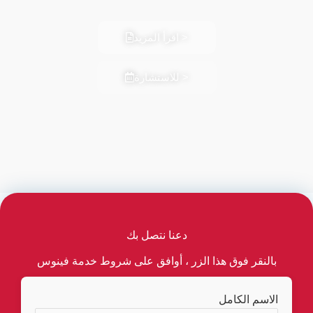
اقرأ المزيد >
للاستشارة >
دعنا نتصل بك
بالنقر فوق هذا الزر ، أوافق على شروط خدمة فينوس
الاسم الكامل