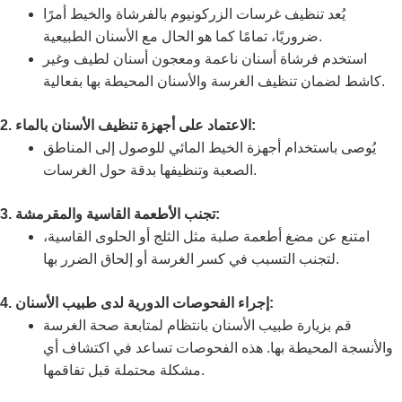
يُعد تنظيف غرسات الزركونيوم بالفرشاة والخيط أمرًا
ضروريًا، تمامًا كما هو الحال مع الأسنان الطبيعية.
استخدم فرشاة أسنان ناعمة ومعجون أسنان لطيف وغير
كاشط لضمان تنظيف الغرسة والأسنان المحيطة بها بفعالية.
2. الاعتماد على أجهزة تنظيف الأسنان بالماء:
يُوصى باستخدام أجهزة الخيط المائي للوصول إلى المناطق
الصعبة وتنظيفها بدقة حول الغرسات.
3. تجنب الأطعمة القاسية والمقرمشة:
امتنع عن مضغ أطعمة صلبة مثل الثلج أو الحلوى القاسية،
لتجنب التسبب في كسر الغرسة أو إلحاق الضرر بها.
4. إجراء الفحوصات الدورية لدى طبيب الأسنان:
قم بزيارة طبيب الأسنان بانتظام لمتابعة صحة الغرسة
والأنسجة المحيطة بها. هذه الفحوصات تساعد في اكتشاف أي
مشكلة محتملة قبل تفاقمها.