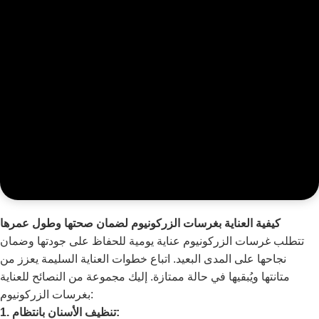
كيفية العناية بغرسات الزركونيوم لضمان صحتها وطول عمرها
تتطلب غرسات الزركونيوم عناية يومية للحفاظ على جودتها وضمان
نجاحها على المدى البعيد. اتباع خطوات العناية السليمة يعزز من
متانتها ويُبقيها في حالة ممتازة. إليك مجموعة من النصائح للعناية
بغرسات الزركونيوم:
1. تنظيف الأسنان بانتظام: