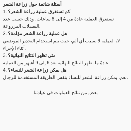
أسئلة شائعة حول زراعة الشعر
كم تستغرق عملية زراعة الشعر؟
1.
تستغرق العملية عادةً من 4 إلى 8 ساعات، وذلك حسب عدد
البصيلات المزروعة.
هل عملية زراعة الشعر مؤلمة؟
2.
لا، العملية لا تسبب أي ألم، حيث يتم استخدام التخدير الموضعي
أثناء الإجراء.
متى تظهر النتائج النهائية؟
3.
عادةً ما تظهر النتائج النهائية بعد 6 إلى 9 أشهر من العملية.
هل يمكن زراعة الشعر للنساء؟
4.
نعم، يمكن زراعة الشعر للنساء بنفس الطريقة المستخدمة للرجال.
بعض من نتائج العمليات في عيادتنا