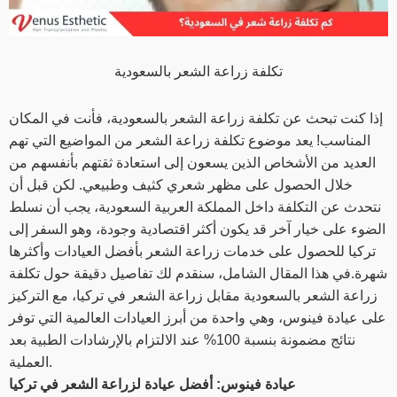
تكلفة زراعة الشعر بالسعودية
إذا كنت تبحث عن تكلفة زراعة الشعر بالسعودية، فأنت في المكان
المناسب! يعد موضوع تكلفة زراعة الشعر من المواضيع التي تهم
العديد من الأشخاص الذين يسعون إلى استعادة ثقتهم بأنفسهم من
خلال الحصول على مظهر شعري كثيف وطبيعي. لكن قبل أن
نتحدث عن التكلفة داخل المملكة العربية السعودية، يجب أن نسلط
الضوء على خيار آخر قد يكون أكثر اقتصادية وجودة، وهو السفر إلى
تركيا للحصول على خدمات زراعة الشعر بأفضل العيادات وأكثرها
شهرة.في هذا المقال الشامل، سنقدم لك تفاصيل دقيقة حول تكلفة
زراعة الشعر بالسعودية مقابل زراعة الشعر في تركيا، مع التركيز
على عيادة فينوس، وهي واحدة من أبرز العيادات العالمية التي توفر
نتائج مضمونة بنسبة 100% عند الالتزام بالإرشادات الطبية بعد
العملية.
عيادة فينوس: أفضل عيادة لزراعة الشعر في تركيا