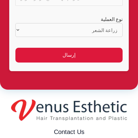
نوع العملية
Contact Us