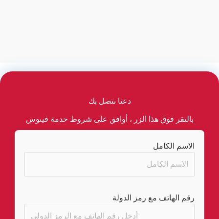
دعنا نتصل بك
بالنقر فوق هذا الزر ، أوافق على شروط خدمة فينوس
الاسم الكامل
رقم الهاتف مع رمز الدولة