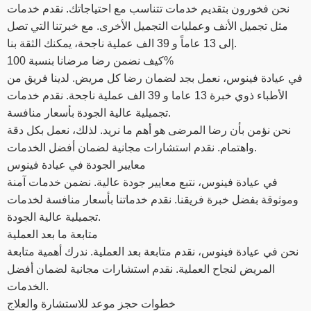
نحن فخورون بتقديم خدمات تتناسب مع احتياجاتك. نقدم خدمات
مثل تجميل الأنف وعمليات التجميل الأخرى. مع خبرتنا التي تصل
إلى 13 عاماً و 39 الف عملية ناجحة، يمكنك الثقة بنا.
كيف نضمن رضا مرضانا بنسبة 100%
في عيادة فينوس، نعمل بجد لضمان رضا كل مريض. لدينا فريق من
الأطباء ذوي خبرة 13 عاما و 39 الف عملية ناجحة. نقدم خدمات
تجميلية عالية الجودة بأسعار منافسة.
نحن نؤمن بأن رضا المرضى هو أهم ما نريد. لذلك، نعمل بكل دقة
واهتمام. نقدم استشارات مجانية لضمان أفضل الخدمات.
معايير الجودة في عيادة فينوس
في عيادة فينوس، نتبع معايير جودة عالية. نضمن خدمات آمنة
وموثوقة بفضل خبرة فريقنا. نقدم خدماتنا بأسعار منافسة لخدمات
تجميلية عالية الجودة.
متابعة ما بعد العملية
نحن في عيادة فينوس، نقدم متابعة بعد العملية. ندرك أهمية متابعة
المريض لنجاح العملية. نقدم استشارات مجانية لضمان أفضل
الخدمات.
خطوات حجز موعد للاستشارة والعلاج