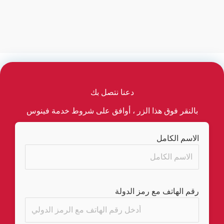
دعنا نتصل بك
بالنقر فوق هذا الزر ، أوافق على شروط خدمة فينوس
الاسم الكامل
رقم الهاتف مع رمز الدولة