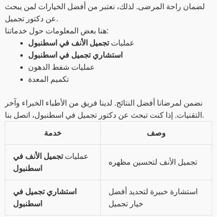
لضمان راحة المرضى. لذلك، نعتبر من أفضل الخيارات لمن يبحث
عن دكتور تجميل.
هنا بعض المعلومات حول خدماتنا:
عمليات
تجميل الأنف في اسطنبول
استشاري تجميل في اسطنبول
عمليات شفط الدهون
تكميم المعدة
نضمن لمرضانا أفضل النتائج. لدينا فريق من الأطباء الخبراء وآخر
التقنيات. إذا كنت تبحث عن دكتور تجميل في اسطنبول، اتصل بنا.
وصف
خدمة
عمليات
تجميل الأنف في
تجميل الأنف لتحسين مظهره
اسطنبول
استشارة خبيرة لتحديد أفضل
استشاري تجميل في
خيار تجميل
اسطنبول