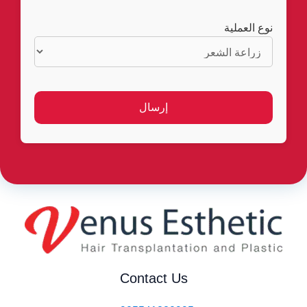
نوع العملية
Contact Us