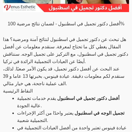
أفضل دكتور تجميل في اسطنبول - لضمان نتائج مرضية 100%
هل تبحث عن دكتور تجميل في اسطنبول لنتائج آمنة ومرضية؟ هذا
المقال يغطي كل ما تحتاج لمعرفة. سنقدم معلومات عن أفضل
دكتور تجميل في اسطنبول، مع التركيز على تجميل الوجه. سنناقش
أيضًا عن العيادات التجميلية الرائدة في تركيا.
عند البحث عن أفضل دكتور تجميل، قد يكون الأمر صعبًا. لذلك،
سنقدم لكم معلومات دقيقة. عيادة فينوس، بخبرتها 13 عاما و 39
الف عملية ناجحة، هي خيار مثالي.
النقاط الرئيسية
أفضل دكتور تجميل في اسطنبول
يقدم خدمات تجميلية
عالية الجودة.
تجميل الوجه في اسطنبول
يعتبر واحدًا من أكثر الإجراءات
التجميلية شعبية.
عيادة فينوس تعتبر واحدة من أفضل العيادات التجميلية في