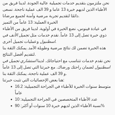
نحن ملتزمون بتقديم خدمات تجميلية عالية الجودة. لدينا فريق من
الأطباء الذين لديهم خبرة 13 عاما و 39 الف عملية ناجحة. نسعى
دائمًا لتقديم تجربة مرضية وآمنة لجميع مرضانا.
الخبرة العملية: 13 عاماً من التميز
في عيادة فينوس، نضع الخبرة في أولوية. لدينا فريق من الأطباء
ذوي خبرة تصل إلى 13 عاماً. نقدم خدمات مثل
تجميل الأنف في
وعمليات تجميل أخرى.
اسطنبول
هذه الخبرة تضمن لك نتائج مرضية وطويلة الأمد. يمكنك الثقة بنا
لتقديم أفضل النتائج.
نحن نقدم خدمات تتناسب مع احتياجاتك. لدينا
استشاري تجميل في
اسطنبول
لضمان راحتك ورضاك. مع خبرتنا التي تصل إلى 13 عاماً
و 39 الف عملية ناجحة، يمكنك الثقة بنا.
هنا بعض الإحصائيات التي تثبت خبرتنا:
متوسط سنوات الخبرة للأطباء في الجراحة التجميلية: 16.2
عاماً
عدد الأطباء المتخصصين في الجراحة التجميلية: 10
نسبة الأطباء الذين لديهم خبرة 10 سنوات أو أكثر: 90%