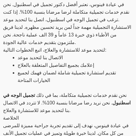
في عيادة فينوس، نعتبر أفضل دكتور تجميل في اسطنبول. نحن
نقدم خدمات تجميلية متكاملة لرضا مرضانا بنسبة 100%. إذا كنت
ترغب في تجميل الوجه في اسطنبول، اتصل بنا لتحديد موعد.
الاستشارة التجميلية مهمة جداً لمن يريد تحسين مظهره. لدينا فريق
من الأطباء ذوي خبرة 13 عاماً و 39 الف عملية ناجحة. نحن
ملتزمون بتقديم خدمات عالية الجودة.
لتحديد موعد للاستشارة والعلاج، اتبع الخطوات التالية:
الاتصال بنا لتحديد موعد
إعلامك بجميع التفاصيل المتعلقة بالعلاج
تقديم استشارة تجميلية شاملة لضمان فهمك لجميع
الخيارات المتاحة
نحن نقدم خدمات تجميلية متكاملة، بما في ذلك
تجميل الوجه في
اسطنبول
. نحن نريد رضا مرضانا بنسبة 100%. لا تتردد في الاتصال
بنا لتحديد موعد للاستشارة والعلاج.
الخلاصة
في عيادة فينوس، نهدف إلى تقديم تجربة جراحية مميزة للمرضى
من كل مكان. لدينا خبرة طويلة وتميز في عمليات تجميل الأنف