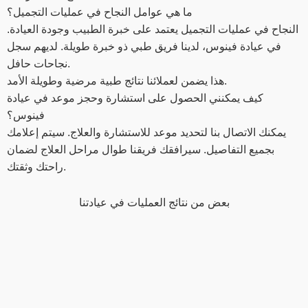
ما هي عوامل النجاح في عمليات التجميل؟
النجاح في عمليات التجميل يعتمد على خبرة الطبيب وجودة العيادة.
في عيادة فينوس، لدينا فريق طبي ذو خبرة طويلة. لديهم سجل
نجاحات حافل.
هذا يضمن لعملائنا نتائج طبية مرضية وطويلة الأمد.
كيف يمكنني الحصول على استشارة وحجز موعد في عيادة
فينوس؟
يمكنك الاتصال بنا لتحديد موعد للاستشارة والعلاج. سيتم إعلامك
بجميع التفاصيل. سيرافقك فريقنا طوال مراحل العلاج لضمان
راحتك وثقتك.
بعض من نتائج العمليات في عيادتنا