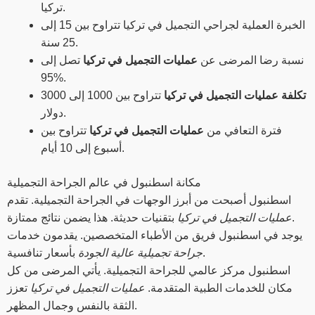
تركيا.
الخبرة العملية لجراحي التجميل في تركيا تتراوح بين 15 إلى
25 سنة.
نسبة رضا المرضى عن
عمليات التجميل في تركيا
تصل إلى
95%.
تكلفة عمليات التجميل في تركيا
تتراوح بين 1000 إلى 3000
دولار.
فترة التعافي من
عمليات التجميل في تركيا
تتراوح بين
أسبوع إلى 10 أيام.
مكانة اسطنبول في عالم الجراحة التجميلية
اسطنبول أصبحت من أبرز الوجهات في الجراحة التجميلية. تقدم
بتقنيات حديثة. هذا يضمن نتائج ممتازة.
عمليات التجميل في تركيا
يوجد في اسطنبول فريق من الأطباء المتخصصين. يقدمون خدمات
بأسعار تنافسية.
جراحة تجميلية عالية الجودة
اسطنبول مركز عالمي للجراحة التجميلية. يأتي المرضى من كل
مكان للخدمات الطبية المتقدمة.
عمليات التجميل في تركيا
تعزز
الثقة بالنفس وجمال المظهر.